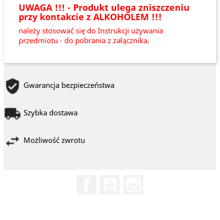
UWAGA !!! - Produkt ulega zniszczeniu
przy kontakcie z ALKOHOLEM !!!
należy stosować się do Instrukcji używania
przedmiotu - do pobrania z załącznika.
Gwarancja bezpieczeństwa
Szybka dostawa
Możliwość zwrotu
Facebook
YouTube
Instagram