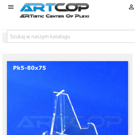
product

