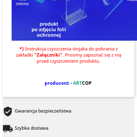
*)
Instrukcja czyszczenia stojaka do pobrania z
zakładki
"Załączniki"
. Prosimy zapoznać się z nią
przed czyszczeniem produktu.
producent -
ART
COP
Gwarancja bezpieczeństwa
Szybka dostawa