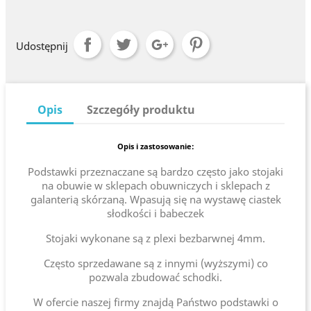
Udostępnij
Opis
Szczegóły produktu
Opis i zastosowanie:
Podstawki przeznaczane są bardzo często jako stojaki
na obuwie w sklepach obuwniczych i sklepach z
galanterią skórzaną. Wpasują się na wystawę ciastek
słodkości i babeczek
Stojaki wykonane są z plexi bezbarwnej 4mm.
Często sprzedawane są z innymi (wyższymi) co
pozwala zbudować schodki.
W ofercie naszej firmy znajdą Państwo podstawki o