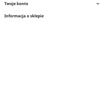
Twoje konto

Informacja o sklepie