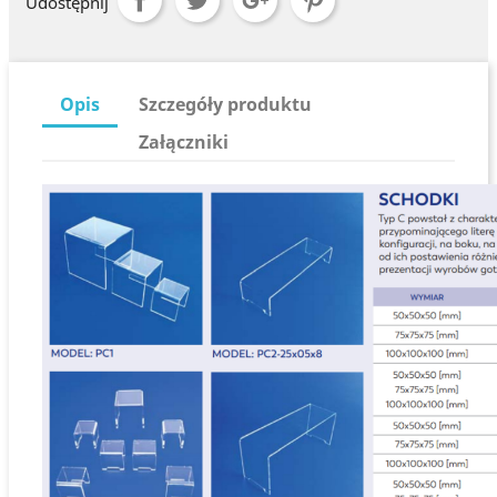
Udostępnij
Opis
Szczegóły produktu
Załączniki