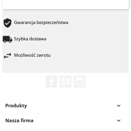
Gwarancja bezpieczeństwa
Szybka dostawa
Możliwość zwrotu
Facebook
YouTube
Instagram
Produkty

Nasza firma
