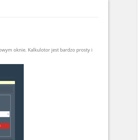
wym oknie. Kalkulotor jest bardzo prosty i