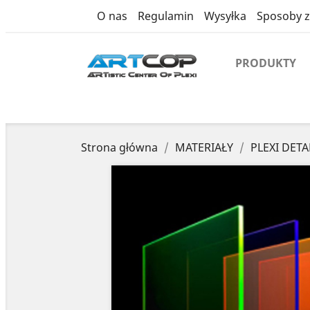
product
O nas
Regulamin
Wysyłka
Sposoby z
PRODUKTY
Strona główna
MATERIAŁY
PLEXI DETA