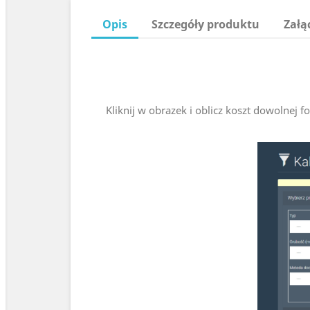
Opis
Szczegóły produktu
Załą
Kliknij w obrazek i oblicz koszt dowolnej