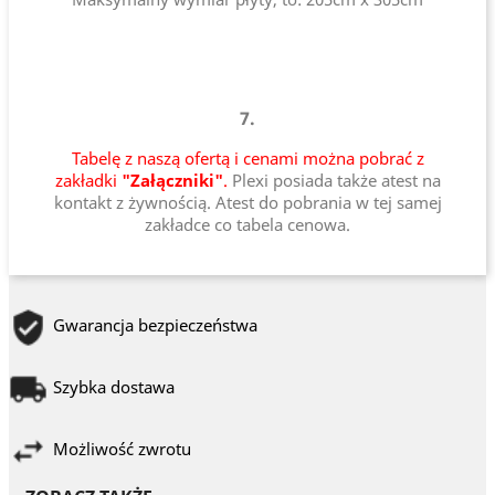
7.
Tabelę z naszą ofertą i cenami można pobrać z
zakładki
"Załączniki"
.
Plexi posiada także atest na
kontakt z żywnością. Atest do pobrania w tej samej
zakładce co tabela cenowa.
Gwarancja bezpieczeństwa
Szybka dostawa
Możliwość zwrotu