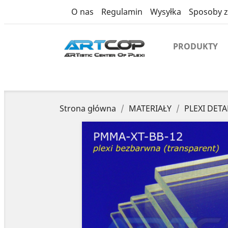
product
O nas
Regulamin
Wysyłka
Sposoby z
PRODUKTY
Strona główna
MATERIAŁY
PLEXI DETA