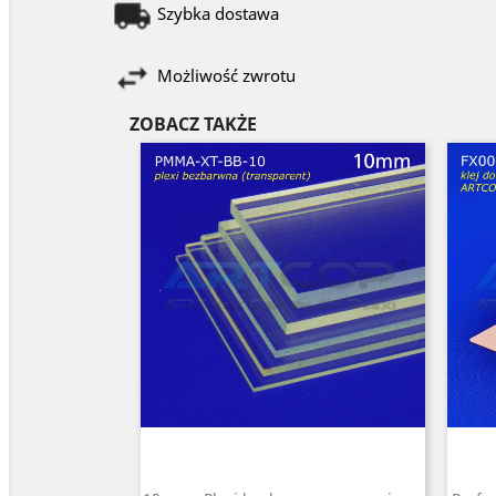
Szybka dostawa
Możliwość zwrotu
ZOBACZ TAKŻE