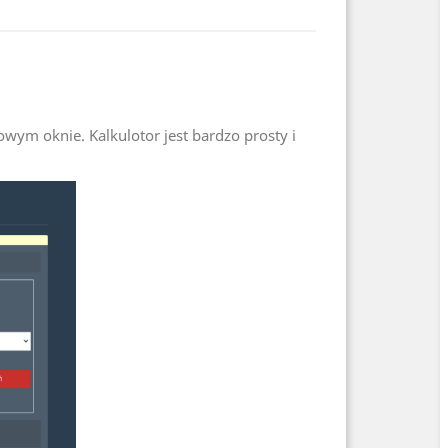
wym oknie. Kalkulotor jest bardzo prosty i