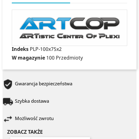
Indeks
PLP-100x75x2
W magazynie
100 Przedmioty
Gwarancja bezpieczeństwa
Szybka dostawa
Możliwość zwrotu
ZOBACZ TAKŻE