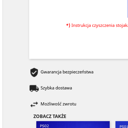
*)
Instrukcja czyszczenia stoja
Gwarancja bezpieczeństwa
Szybka dostawa
Możliwość zwrotu
ZOBACZ TAKŻE