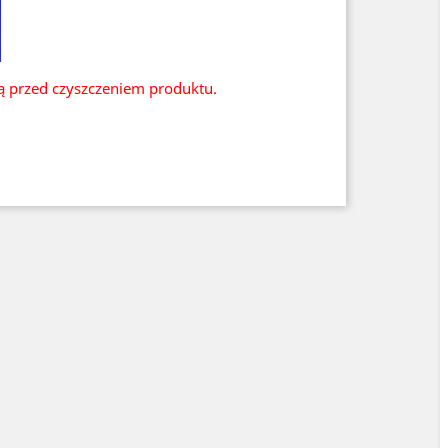
ią przed czyszczeniem produktu.