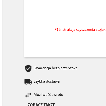
*)
Instrukcja czyszczenia stoja
Gwarancja bezpieczeństwa
Szybka dostawa
Możliwość zwrotu
ZOBACZ TAKŻE