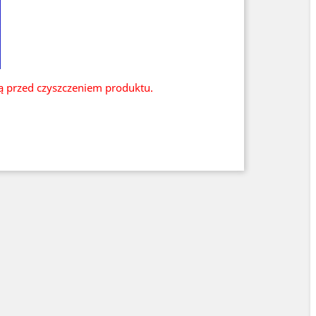
ią przed czyszczeniem produktu.