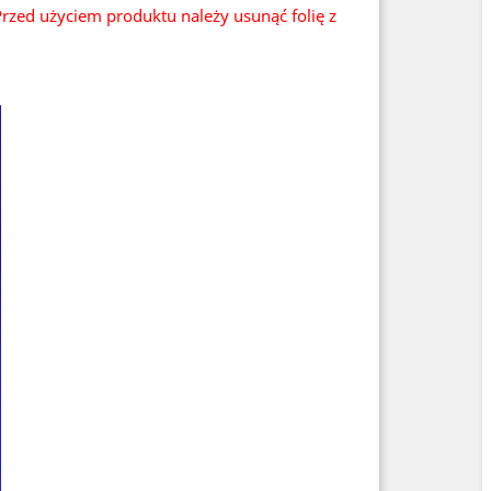
rzed użyciem produktu należy usunąć folię z