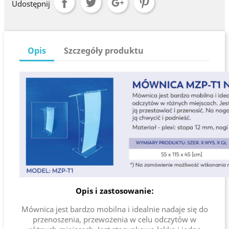
Udostępnij
Opis
Szczegóły produktu
Opis i zastosowanie:
Mównica jest bardzo mobilna i idealnie nadaje się do
przenoszenia, przewożenia w celu odczytów w