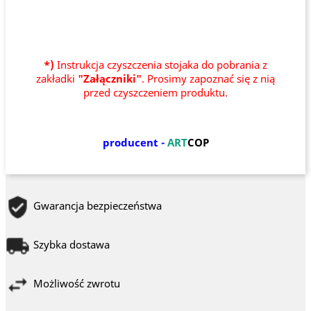
*)
Instrukcja czyszczenia stojaka do pobrania z
zakładki
"Załączniki"
. Prosimy zapoznać się z nią
przed czyszczeniem produktu.
producent -
ART
COP
Gwarancja bezpieczeństwa
Szybka dostawa
Możliwość zwrotu