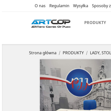
product
O nas
Regulamin
Wysyłka
Sposoby z
PRODUKTY
Strona główna
PRODUKTY
LADY, STOL