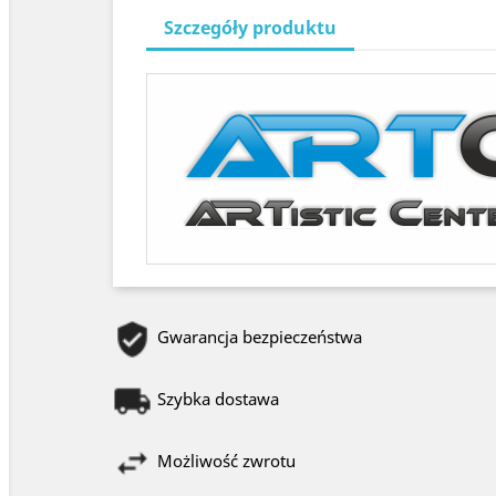
Szczegóły produktu
Gwarancja bezpieczeństwa
Szybka dostawa
Możliwość zwrotu