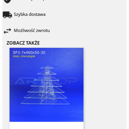
Szybka dostawa
Możliwość zwrotu
ZOBACZ TAKŻE