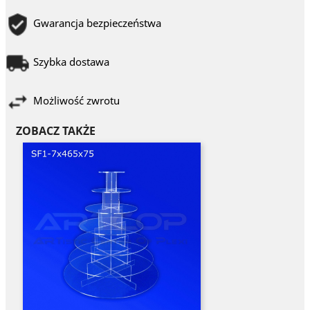
Gwarancja bezpieczeństwa
Szybka dostawa
Możliwość zwrotu
ZOBACZ TAKŻE