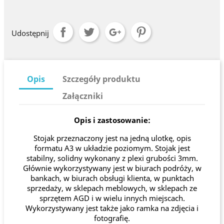
Udostępnij
Opis
Szczegóły produktu
Załączniki
Opis i zastosowanie:
Stojak przeznaczony jest na jedną ulotkę, opis
formatu A3 w układzie poziomym. Stojak jest
stabilny, solidny wykonany z plexi grubości 3mm.
Głównie wykorzystywany jest w biurach podróży, w
bankach, w biurach obsługi klienta, w punktach
sprzedaży, w sklepach meblowych, w sklepach ze
sprzętem AGD i w wielu innych miejscach.
Wykorzystywany jest także jako ramka na zdjęcia i
fotografię.