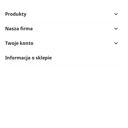
Produkty

Nasza firma

Twoje konto

Informacja o sklepie