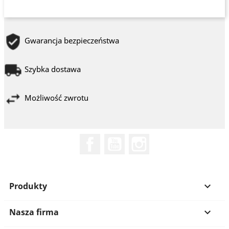
Gwarancja bezpieczeństwa
Szybka dostawa
Możliwość zwrotu
Facebook
YouTube
Instagram
Produkty

Nasza firma
