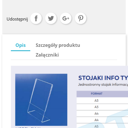
Udostępnij
Opis
Szczegóły produktu
Załączniki