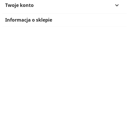
Twoje konto

Informacja o sklepie