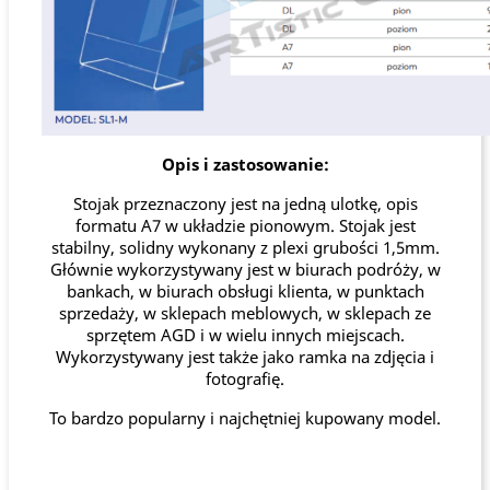
Opis i zastosowanie:
Stojak przeznaczony jest na jedną ulotkę, opis
formatu A7 w układzie pionowym. Stojak jest
stabilny, solidny wykonany z plexi grubości 1,5mm.
Głównie wykorzystywany jest w biurach podróży, w
bankach, w biurach obsługi klienta, w punktach
sprzedaży, w sklepach meblowych, w sklepach ze
sprzętem AGD i w wielu innych miejscach.
Wykorzystywany jest także jako ramka na zdjęcia i
fotografię.
To bardzo popularny i najchętniej kupowany model.