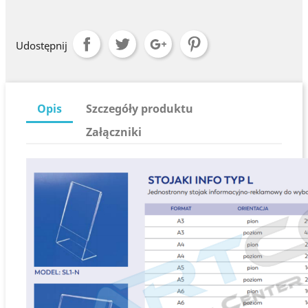
Udostępnij
Opis
Szczegóły produktu
Załączniki