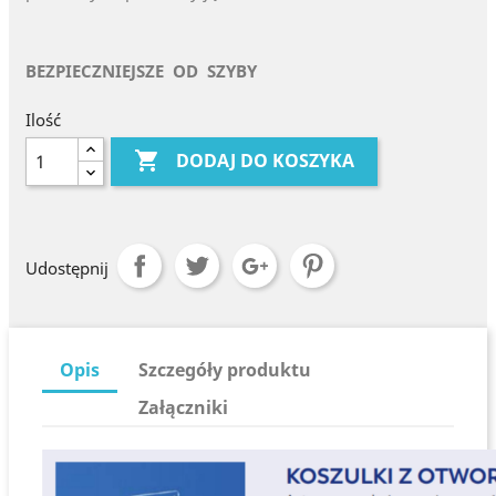
BEZPIECZNIEJSZE OD SZYBY
Ilość

DODAJ DO KOSZYKA
Udostępnij
Opis
Szczegóły produktu
Załączniki