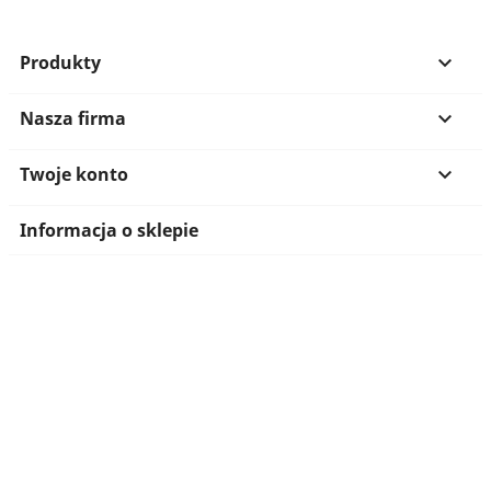
Produkty

Nasza firma

Twoje konto

Informacja o sklepie