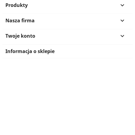
Produkty

Nasza firma

Twoje konto

Informacja o sklepie