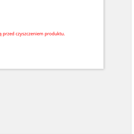
ią przed czyszczeniem produktu.