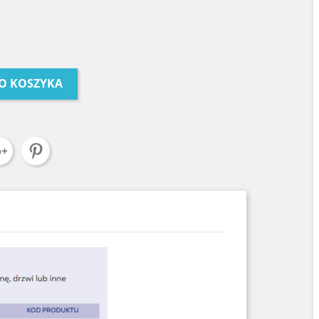
O KOSZYKA