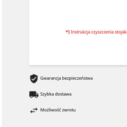
*)
Instrukcja czyszczenia stoja
Gwarancja bezpieczeństwa
Szybka dostawa
Możliwość zwrotu