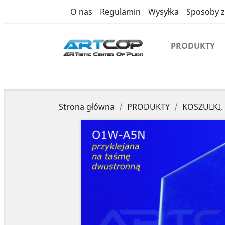
product
O nas
Regulamin
Wysyłka
Sposoby z
PRODUKTY
Strona główna
PRODUKTY
KOSZULKI,