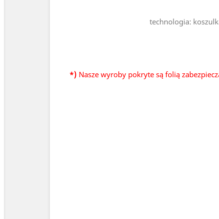
technologia: koszulk
*)
Nasze wyroby pokryte są folią zabezpiecz