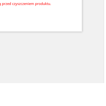
ią przed czyszczeniem produktu.