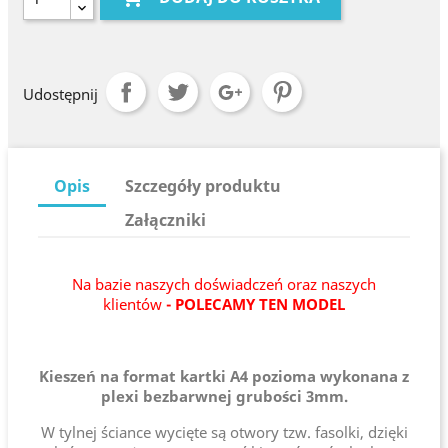
Udostępnij
Opis
Szczegóły produktu
Załączniki
Na bazie naszych doświadczeń oraz naszych
klientów
- POLECAMY TEN MODEL
Kieszeń na format kartki A4 pozioma wykonana z
plexi bezbarwnej grubości 3mm.
W tylnej ściance wycięte są otwory tzw. fasolki, dzięki