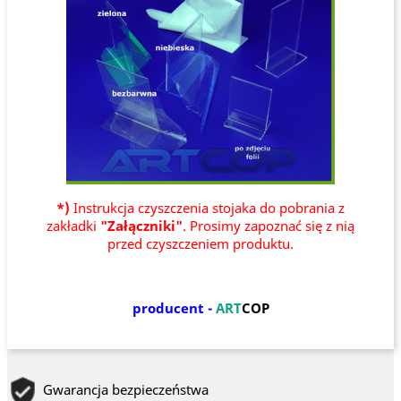
*)
Instrukcja czyszczenia stojaka do pobrania z
zakładki
"Załączniki"
. Prosimy zapoznać się z nią
przed czyszczeniem produktu.
producent -
ART
COP
Gwarancja bezpieczeństwa