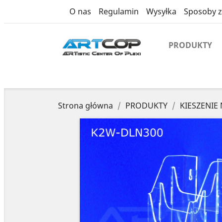
product
O nas
Regulamin
Wysyłka
Sposoby z
PRODUKTY
Strona główna
PRODUKTY
KIESZENIE