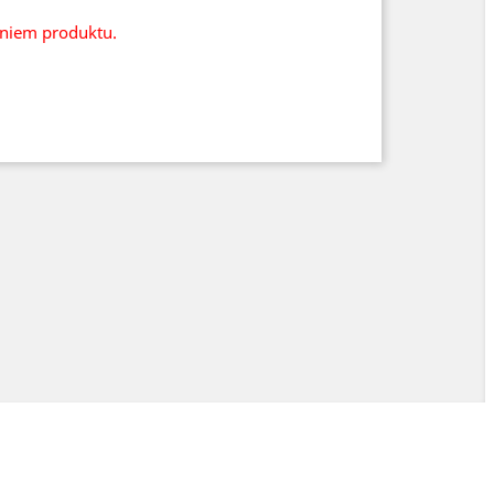
eniem produktu.