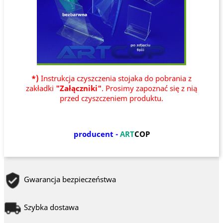
*)
Instrukcja czyszczenia stojaka do pobrania z
zakładki
"Załączniki"
. Prosimy zapoznać się z nią
przed czyszczeniem produktu.
producent -
ART
COP
Gwarancja bezpieczeństwa
Szybka dostawa