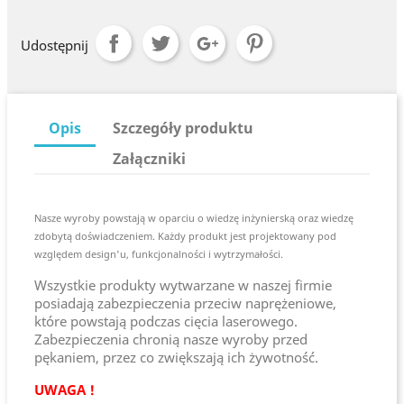
Udostępnij
Opis
Szczegóły produktu
Załączniki
Nasze wyroby powstają w oparciu o wiedzę inżynierską oraz wiedzę
zdobytą doświadczeniem. Każdy produkt jest projektowany pod
względem design'u, funkcjonalności i wytrzymałości.
Wszystkie produkty wytwarzane w naszej firmie
posiadają zabezpieczenia przeciw naprężeniowe,
które powstają podczas cięcia laserowego.
Zabezpieczenia chronią nasze wyroby przed
pękaniem, przez co zwiększają ich żywotność.
UWAGA !