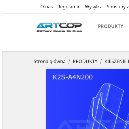
product
O nas
Regulamin
Wysyłka
Sposoby z
PRODUKTY
Strona główna
PRODUKTY
KIESZENIE