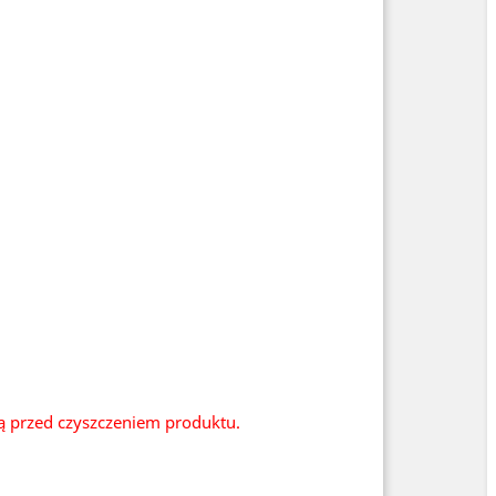
ią przed czyszczeniem produktu.