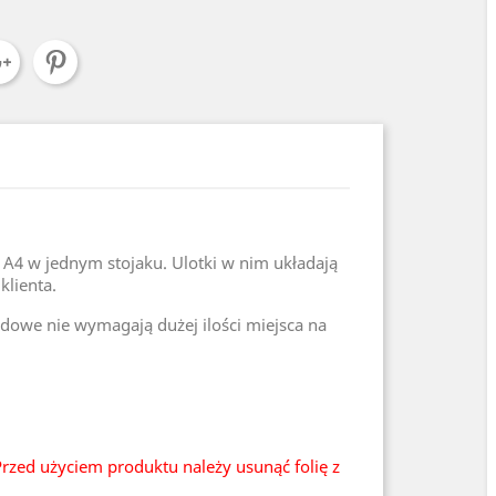
A4 w jednym stojaku. Ulotki w nim układają
klienta.
dowe nie wymagają dużej ilości miejsca na
rzed użyciem produktu należy usunąć folię z