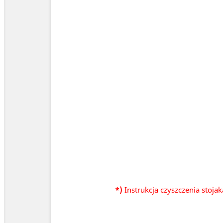
*)
Instrukcja czyszczenia stoja