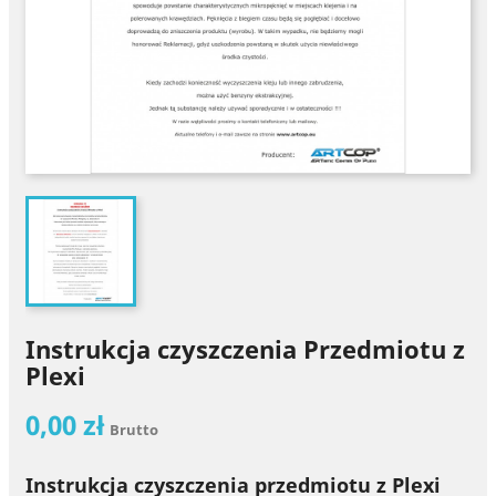
Instrukcja czyszczenia Przedmiotu z
Plexi
0,00 zł
Brutto
Instrukcja czyszczenia przedmiotu z Plexi