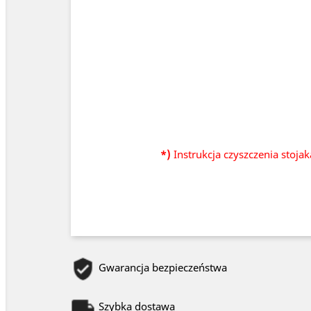
*)
Instrukcja czyszczenia stoja
Gwarancja bezpieczeństwa
Szybka dostawa