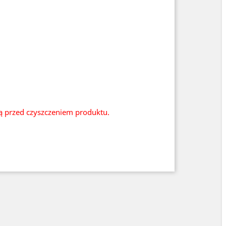
ią przed czyszczeniem produktu.