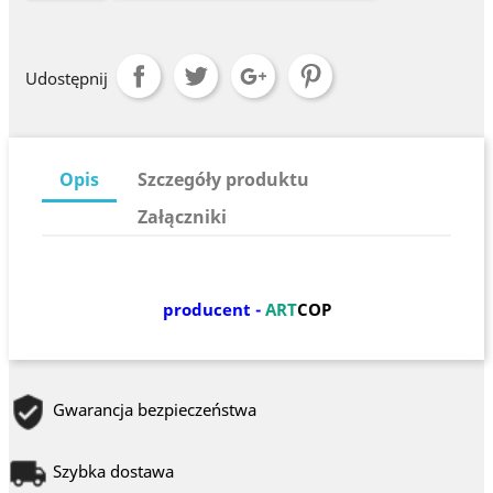
Udostępnij
Opis
Szczegóły produktu
Załączniki
producent -
ART
COP
Gwarancja bezpieczeństwa
Szybka dostawa