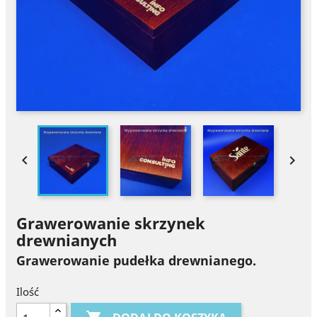


Grawerowanie skrzynek
drewnianych
Grawerowanie pudełka drewnianego.
Ilość