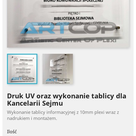
Druk UV oraz wykonanie tablicy dla
Kancelarii Sejmu
Wykonanie tablicy informacyjnej z 10mm plexi wraz z
nadrukiem i montażem.
Ilość