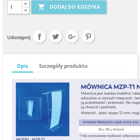

DODAJ DO KOSZYKA
Udostępnij
Opis
Szczegóły produktu