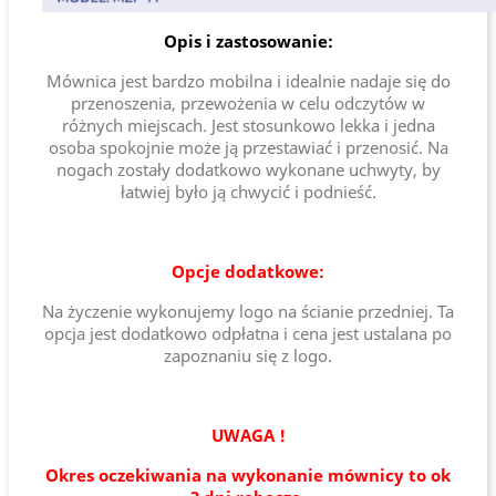
Opis i zastosowanie:
Mównica jest bardzo mobilna i idealnie nadaje się do
przenoszenia, przewożenia w celu odczytów w
różnych miejscach. Jest stosunkowo lekka i jedna
osoba spokojnie może ją przestawiać i przenosić. Na
nogach zostały dodatkowo wykonane uchwyty, by
łatwiej było ją chwycić i podnieść.
Opcje dodatkowe:
Na życzenie wykonujemy logo na ścianie przedniej. Ta
opcja jest dodatkowo odpłatna i cena jest ustalana po
zapoznaniu się z logo.
UWAGA !
Okres oczekiwania na wykonanie mównicy to ok