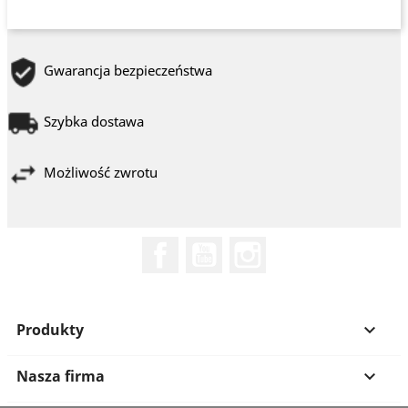
Gwarancja bezpieczeństwa
Szybka dostawa
Możliwość zwrotu
Facebook
YouTube
Instagram
Produkty

Nasza firma
