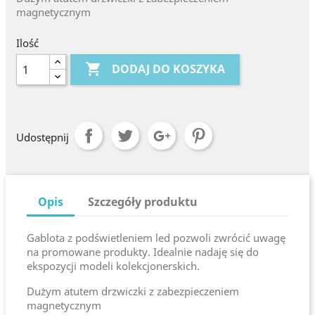
magnetycznym
Ilość

DODAJ DO KOSZYKA
Udostępnij
Opis
Szczegóły produktu
Gablota z podświetleniem led pozwoli zwrócić uwagę
na promowane produkty. Idealnie nadaję się do
ekspozycji modeli kolekcjonerskich.
Dużym atutem drzwiczki z zabezpieczeniem
magnetycznym