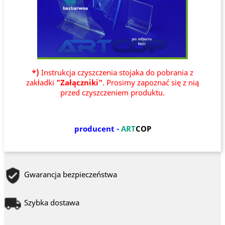
*)
Instrukcja czyszczenia stojaka do pobrania z
zakładki
"Załączniki"
. Prosimy zapoznać się z nią
przed czyszczeniem produktu.
producent -
ART
COP
Gwarancja bezpieczeństwa
Szybka dostawa