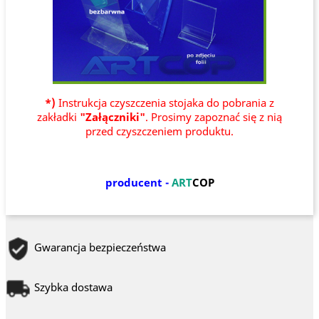
*)
Instrukcja czyszczenia stojaka do pobrania z
zakładki
"Załączniki"
. Prosimy zapoznać się z nią
przed czyszczeniem produktu.
producent -
ART
COP
Gwarancja bezpieczeństwa
Szybka dostawa