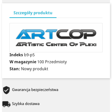
Szczegóły produktu
Indeks
b9-p5
W magazynie
100 Przedmioty
Stan:
Nowy produkt
Gwarancja bezpieczeństwa
Szybka dostawa