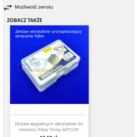
Możliwość zwrotu
ZOBACZ TAKŻE
Zestaw wygodnych wkrętaków do
montażu Pater firmy ARTCOP