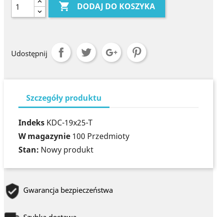

DODAJ DO KOSZYKA
Udostępnij
Szczegóły produktu
Indeks
KDC-19x25-T
W magazynie
100 Przedmioty
Stan:
Nowy produkt
Gwarancja bezpieczeństwa