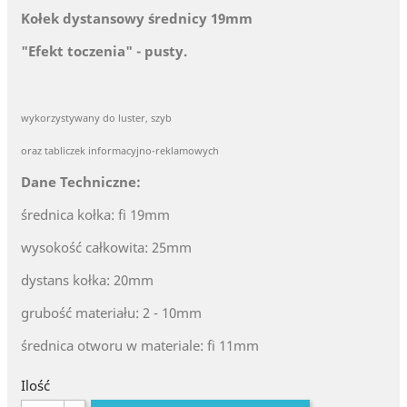
Kołek dystansowy średnicy 19mm
"Efekt toczenia" - pusty.
wykorzystywany do luster, szyb
oraz tabliczek
informacyjno-reklamowych
Dane Techniczne:
średnica kołka: fi 19mm
wysokość całkowita: 25mm
dystans kołka: 20mm
grubość materiału: 2 - 10mm
średnica otworu w materiale: fi 11mm
Ilość